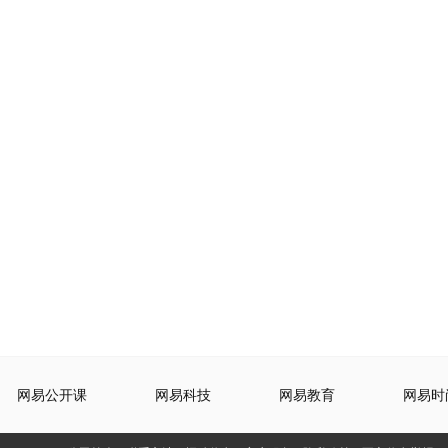
网易公开课
网易科技
网易教育
网易时