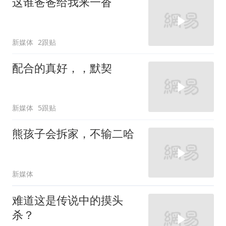
这谁爸爸给我来一沓
新媒体
2跟贴
配合的真好，，默契
新媒体
5跟贴
熊孩子会拆家，不输二哈
新媒体
难道这是传说中的摸头
杀？