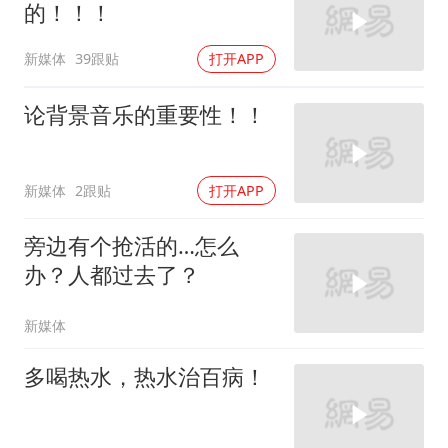
的！！！
新媒体
39跟贴
打开APP
论背景音乐的重要性！！
新媒体
2跟贴
打开APP
旁边有个抢活的…怎么
办？人都过去了？
新媒体
多喝热水，热水治百病！