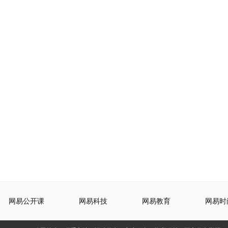
网易公开课
网易科技
网易教育
网易时