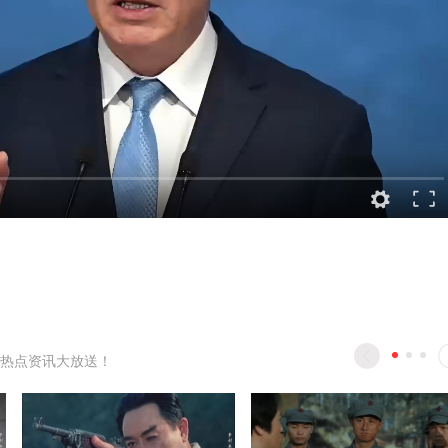
热点资讯大放送！