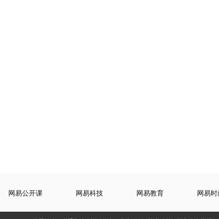
网易公开课
网易科技
网易教育
网易时