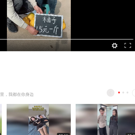
里，我都在你身边