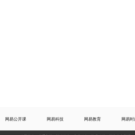
网易公开课
网易科技
网易教育
网易时