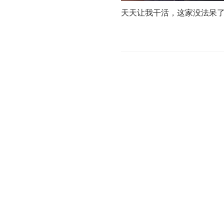
天天让我干活，这家没法呆