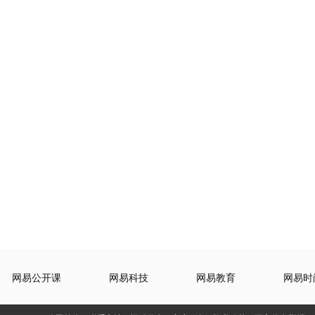
网易公开课
网易科技
网易教育
网易时