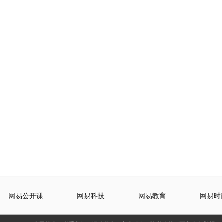
网易公开课
网易科技
网易教育
网易时