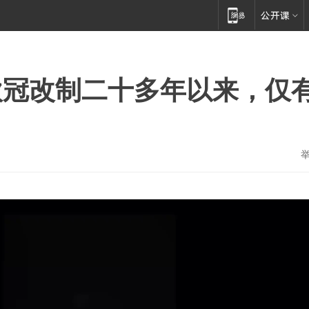
欧冠改制二十多年以来，仅