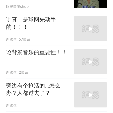
海口要挣大钱
阳光情感shuo
讲真，是球网先动手
的！！！
新媒体
57跟贴
论背景音乐的重要性！！
新媒体
2跟贴
旁边有个抢活的…怎么
办？人都过去了？
新媒体