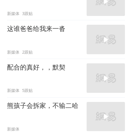
新媒体
3跟贴
这谁爸爸给我来一沓
新媒体
2跟贴
配合的真好，，默契
新媒体
5跟贴
熊孩子会拆家，不输二哈
新媒体