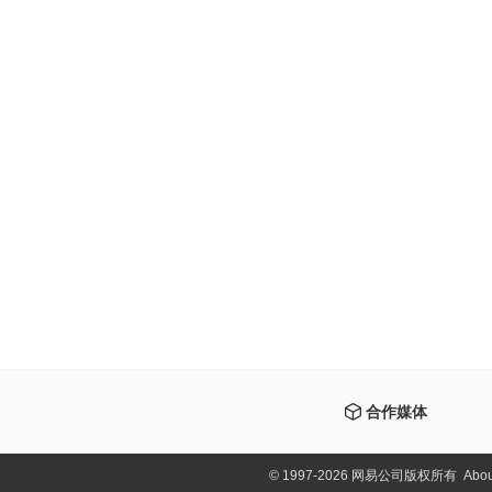
合作媒体
©
1997-2026 网易公司版权所有
Abou