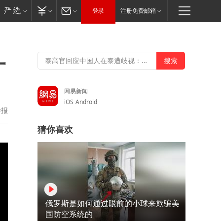
登录
注册免费邮箱
一
网易新闻
iOS
Android
举报
猜你喜欢
俄罗斯是如何通过眼前的小球来欺骗美
国防空系统的