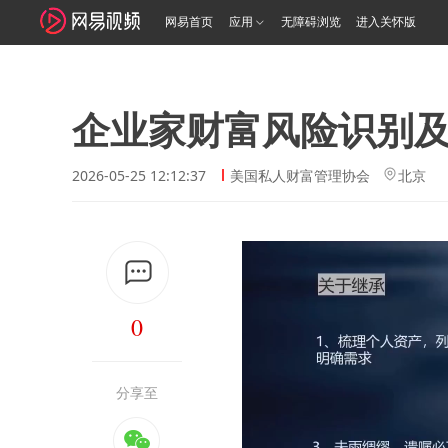
网易首页
应用
无障碍浏览
进入关怀版
企业家财富风险识别及
2026-05-25 12:12:37
美国私人财富管理协会
北京
0
分享至