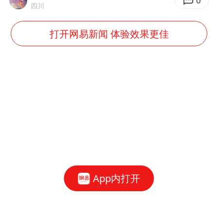
0
四川
打开网易新闻 体验效果更佳
App内打开