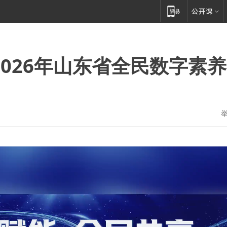
 2026年山东省全民数字素养