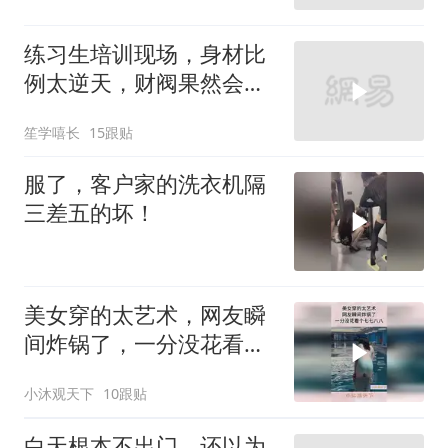
练习生培训现场，身材比
例太逆天，财阀果然会享
受！
笙学嘻长
15跟贴
服了，客户家的洗衣机隔
三差五的坏！
美女穿的太艺术，网友瞬
间炸锅了，一分没花看个
七七八八！
小沐观天下
10跟贴
白天根本不出门，还以为