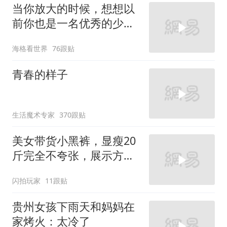
当你放大的时候，想想以
前你也是一名优秀的少先
队员
海格看世界
76跟贴
青春的样子
生活魔术专家
370跟贴
美女带货小黑裤，显瘦20
斤完全不夸张，展示方式
太癫了
闪拍玩家
11跟贴
贵州女孩下雨天和妈妈在
家烤火：太冷了