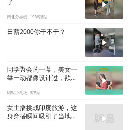
了
南北分界线
1938跟贴
日薪2000你干不干？
同学聚会的一幕，美女一
举一动都像设计过，欲擒
故纵拿捏住了！
幽默小剧场
3跟贴
女主播挑战印度旅游，这
身穿搭瞬间吸引了当地人
的注意！