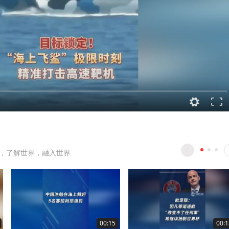
，了解世界，融入世界
00:15
00:1