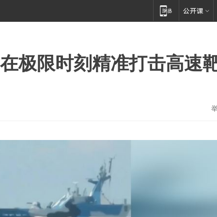
”在极限时刻精准打击高速