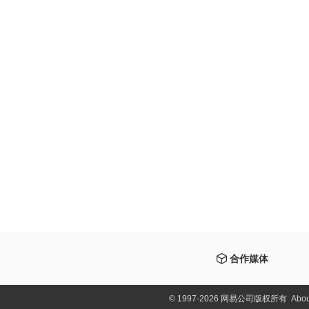
合作媒体
©
1997-2026 网易公司版权所有
Abou