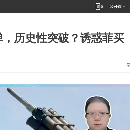
弹，历史性突破？诱惑菲买