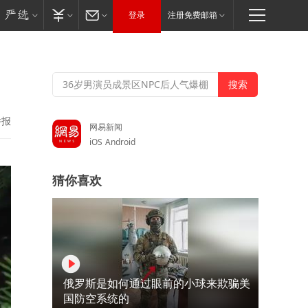
登录
注册免费邮箱
举报
网易新闻
iOS
Android
猜你喜欢
俄罗斯是如何通过眼前的小球来欺骗美
国防空系统的