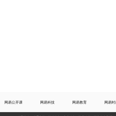
网易公开课
网易科技
网易教育
网易时