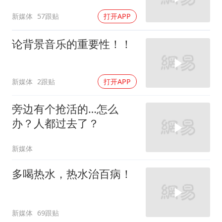
新媒体
57跟贴
打开APP
论背景音乐的重要性！！
新媒体
2跟贴
打开APP
旁边有个抢活的…怎么
办？人都过去了？
新媒体
多喝热水，热水治百病！
新媒体
69跟贴