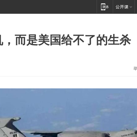
机，而是美国给不了的生杀