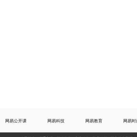
网易公开课
网易科技
网易教育
网易时