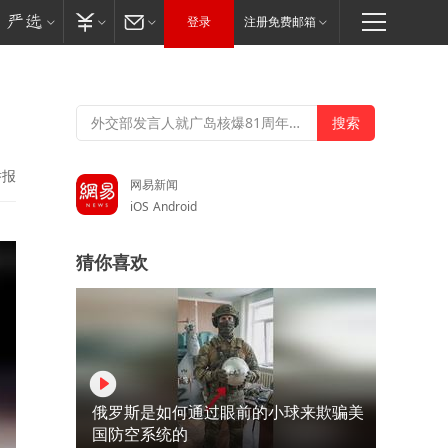
登录
注册免费邮箱
举报
网易新闻
iOS
Android
猜你喜欢
俄罗斯是如何通过眼前的小球来欺骗美
国防空系统的