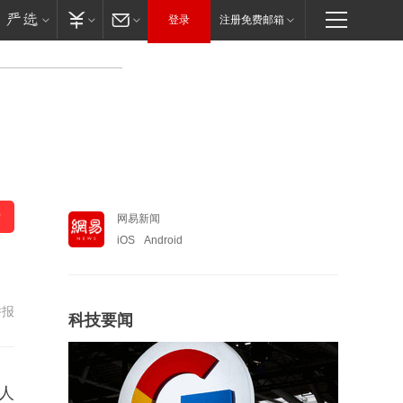
登录
注册免费邮箱
网易新闻
iOS
Android
举报
科技要闻
人