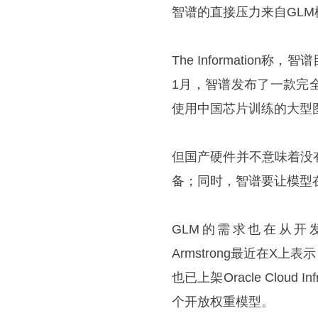
智谱的直接压力来自GL
The Informatio
1月，智谱发布了一款完
使用中国芯片训练的大型
但国产硬件并不意味着没
备；同时，智谱要让模型
GLM的需求也在从开发者
Armstrong最近在X上表示
也已上架Oracle Clou
个开放权重模型。