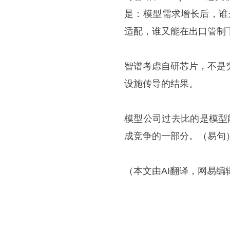
是：模型需求增长后，谁
适配，谁又能在出口管制
智谱考虑自研芯片，不是
设施传导的结果。
模型公司过去比的是模型
成竞争的一部分。（易句
（本文由AI翻译，网易编