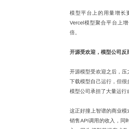
模型平台上的用量增长更直接。
Vercel模型聚合平台
倍。
开源受欢迎，模型公司反
开源模型受欢迎之后，压
下载模型自己运行，但很
模型公司承担了大量运行
这正好撞上智谱的商业模式转
销售
API调用
的收入，同