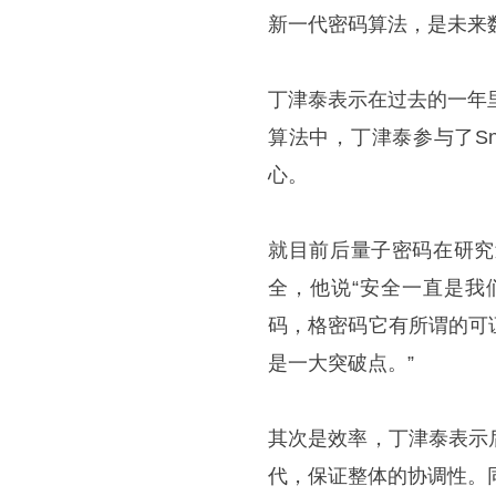
新一代密码算法，是未来
丁津泰表示在过去的一年
算法中，丁津泰参与了Sn
心。
就目前后量子密码在研究
全，他说“安全一直是我
码，格密码它有所谓的可
是一大突破点。”
其次是效率，丁津泰表示
代，保证整体的协调性。