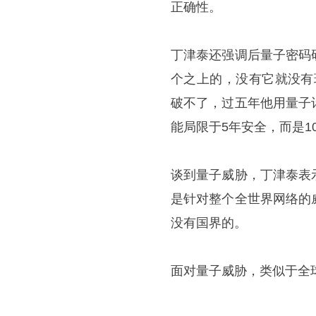
正确性。
丁津泰还强调后量子密码
个之上的，没有它就没有
破不了，过五年他用量子
能局限于5年安全，而是10
谈到量子威胁，丁津泰表
是针对整个全世界网络的
没有国界的。
面对量子威胁，类似于全