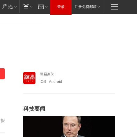
登录
注册免费邮箱
网易新闻
iOS
Android
科技要闻
举报