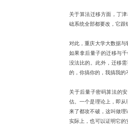
关于算法迁移方面，丁津
础系统全部都要改，它跟
对此，重庆大学大数据与
如果拿后量子的迁移与千年
没法比的。此外，迁移需
的，你搞你的，我搞我的
关于后量子密码算法的安
估。一个是理论上，即从
来了都攻不破，这叫做理
实际上，也可以证明它的