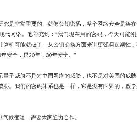
研究是非常重要的。就像公钥密码，整个网络安全是架在
现代网络。他补充到：“我们现在用的密码，今天可能别
计算机可能就破了。从密钥交换方面来讲更强调前期性，
年安全，是20年，30年安全。”
示量子威胁不是对中国网络的威胁，也不是对美国的威胁
威胁。我们的密码体系也是一样，它是没有国界的，数学
球气候变暖，需要大家通力合作。