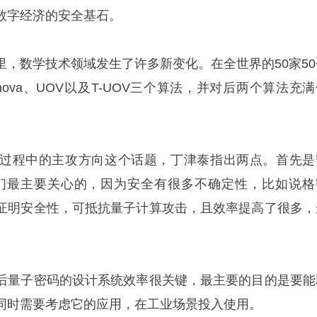
数字经济的安全基石。
里，数学技术领域发生了许多新变化。在全世界的50家50
ova、UOV以及T-UOV三个算法，并对后两个算法充满
过程中的主攻方向这个话题，丁津泰指出两点。首先是
们最主要关心的，因为安全有很多不确定性，比如说格
证明安全性，可抵抗量子计算攻击，且效率提高了很多，
后量子密码的设计系统效率很关键，最主要的目的是要能
同时需要考虑它的应用，在工业场景投入使用。