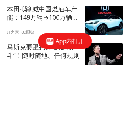
本田拟削减中国燃油车产
能：149万辆→100万辆，
关闭或停产两家工厂
IT之家
83跟贴
App内打开
马斯克要跟扎克伯格“笼
斗”！随时随地、任何规则
观察者网
11跟贴
抖音电商否认“上半年
GMV未达预期”传闻
网易科技报道
“最懂苹果”分析师郭明