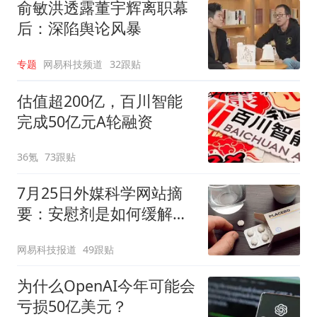
俞敏洪透露董宇辉离职幕
后：深陷舆论风暴
专题
网易科技频道
32跟贴
估值超200亿，百川智能
完成50亿元A轮融资
36氪
73跟贴
7月25日外媒科学网站摘
要：安慰剂是如何缓解疼
痛的？
网易科技报道
49跟贴
为什么OpenAI今年可能会
亏损50亿美元？