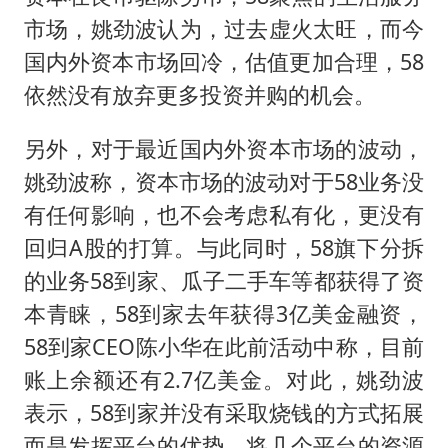
市场，姚劲波认为，过去虚火太旺，而今
国内外资本市场回冷，估值更加合理，58
依然没有放弃更多投资并购的机会。
另外，对于最近国内外资本市场的波动，
姚劲波称，资本市场的波动对于58业务没
有任何影响，也不会考虑私有化，更没有
回归A股的打算。与此同时，58旗下分拆
的业务58到家、瓜子二手车等都获得了资
本青睐，58到家去年获得3亿美金融资，
58到家CEO陈小华在此前活动中称，目前
账上余额还有2.7亿美金。对此，姚劲波
表示，58到家并没有采取烧钱的方式拓展
而是发挥平台的优势，将几个平台的资源