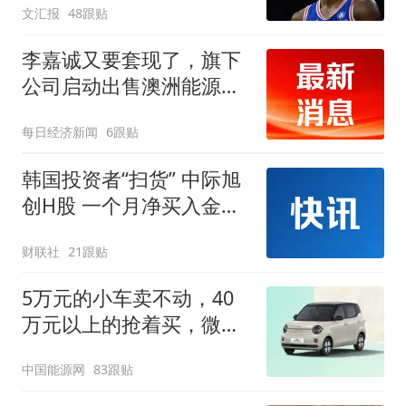
文汇报
48跟贴
李嘉诚又要套现了，旗下
公司启动出售澳洲能源企
业，估值最高约为166亿
每日经济新闻
6跟贴
港元
韩国投资者“扫货” 中际旭
创H股 一个月净买入金额
达4339.42万美元
财联社
21跟贴
5万元的小车卖不动，40
万元以上的抢着买，微型
代步车集体遇冷
中国能源网
83跟贴