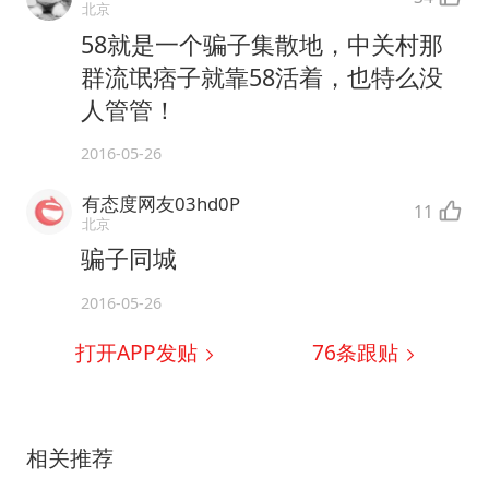
北京
58就是一个骗子集散地，中关村那
群流氓痞子就靠58活着，也特么没
人管管！
2016-05-26
有态度网友03hd0P
11
北京
骗子同城
2016-05-26
打开APP发贴
76
条跟贴
相关推荐