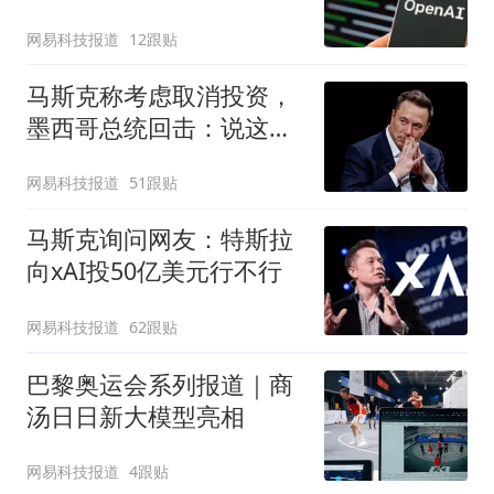
网易科技报道
12跟贴
马斯克称考虑取消投资，
墨西哥总统回击：说这话
太草率
网易科技报道
51跟贴
马斯克询问网友：特斯拉
向xAI投50亿美元行不行
网易科技报道
62跟贴
巴黎奥运会系列报道｜商
汤日日新大模型亮相
网易科技报道
4跟贴