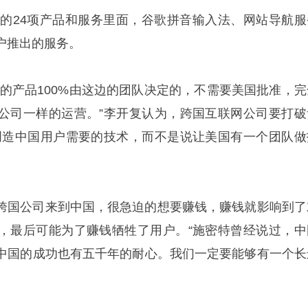
发布的24项产品和服务里面，谷歌拼音输入法、网站导航服
户推出的服务。
出的产品100%由这边的团队决定的，不需要美国批准，完
公司一样的运营。”李开复认为，跨国互联网公司要打破
创造中国用户需要的技术，而不是说让美国有一个团队做
跨国公司来到中国，很急迫的想要赚钱，赚钱就影响到了
，最后可能为了赚钱牺牲了用户。“施密特曾经说过，中
中国的成功也有五千年的耐心。我们一定要能够有一个长