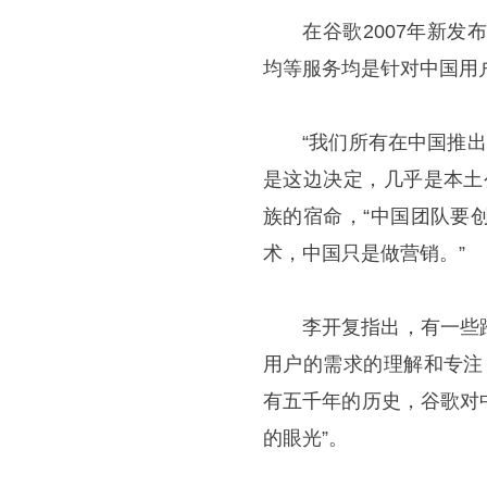
在谷歌2007年新
均等服务均是针对中国用
“我们所有在中国推
是这边决定，几乎是本土
族的宿命，“中国团队要
术，中国只是做营销。”
李开复指出，有一些
用户的需求的理解和专注
有五千年的历史，谷歌对
的眼光”。