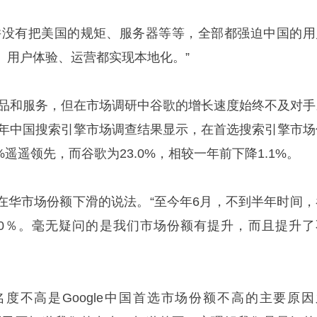
并没有把美国的规矩、服务器等等，全部都强迫中国的用
、用户体验、运营都实现本地化。”
新产品和服务，但在市场调研中谷歌的增长速度始终不及对手
07年中国搜索引擎市场调查结果显示，在首选搜索引擎市场
%遥遥领先，而谷歌为23.0%，相较一年前下降1.1%。
在华市场份额下滑的说法。“至今年6月，不到半年时间，
60％。毫无疑问的是我们市场份额有提升，而且提升了
度不高是Google中国首选市场份额不高的主要原因