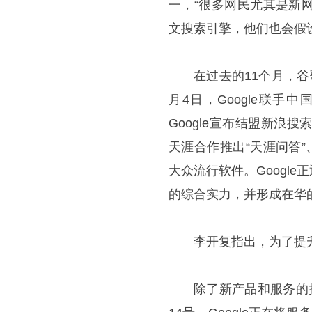
一，“很多网民尤其是新
文搜索引擎，他们也会假
在过去的11个月，
月4日，Google联
Google宣布结盟新浪搜
天涯合作推出“天涯问答
大众流行软件。Googl
的综合实力，并形成在华
李开复指出，为了提
除了新产品和服务的