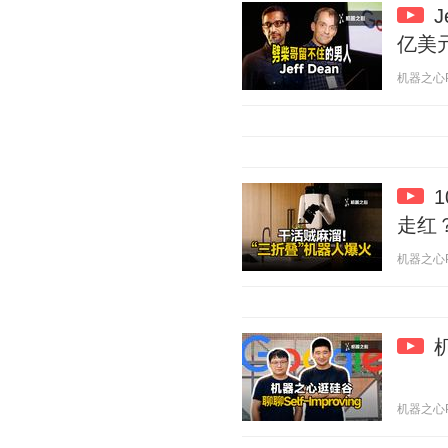
亿美
机器之心Pro
走红
机器之心Pro
机器之心Pro