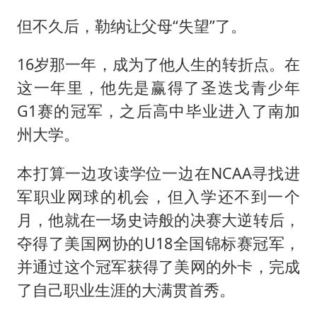
但不久后，勒纳让父母“失望”了。
16岁那一年，成为了他人生的转折点。在
这一年里，他先是赢得了圣迭戈青少年
G1赛的冠军，之后高中毕业进入了南加
州大学。
本打算一边攻读学位一边在NCAA寻找进
军职业网球的机会，但入学还不到一个
月，他就在一场史诗般的决赛大逆转后，
夺得了美国网协的U18全国锦标赛冠军，
并通过这个冠军获得了美网的外卡，完成
了自己职业生涯的大满贯首秀。