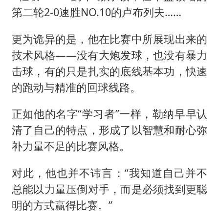
第二轮2-0速胜NO.10的卢布列夫……
更为诡异的是，他在比赛中所展现出来的
技术风格——没有大炮发球，也没有暴力
击球，有的只是扎实的底线基本功，快速
的跑动与精准的回球线路。
正如他的名字“学习者”一样，勒纳早早认
清了自己的特点，形成了以智慧和耐心弥
补力量不足的比赛风格。
对此，他也并不讳言：“我知道自己并不
总能以力量压倒对手，而是必须找到更聪
明的方式赢得比赛。”