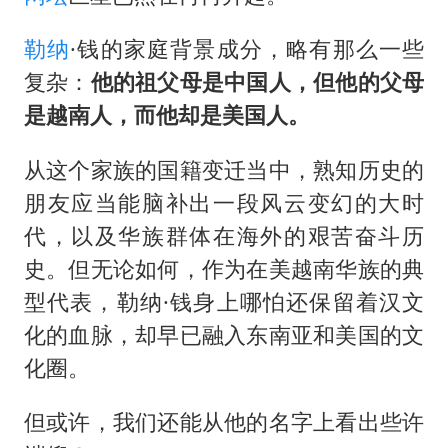
勒纳
·钱的家庭背景成分，略有那么一些
复杂：
他的祖父母是中国人，但他的父母
是越南人，而他却是美国人。
从这个家族的国籍变迁当中，熟知历史的
朋友应当能脑补出一段风云变幻的大时
代，以及华族群体在海外的艰苦奋斗历
史。但无论如何，作为在美越南华族的典
型代表，勒纳·钱身上哪怕还保留着汉文
化的血脉，却早已融入东南亚和美国的文
化圈。
但或许，我们还能从他的名字上看出些许