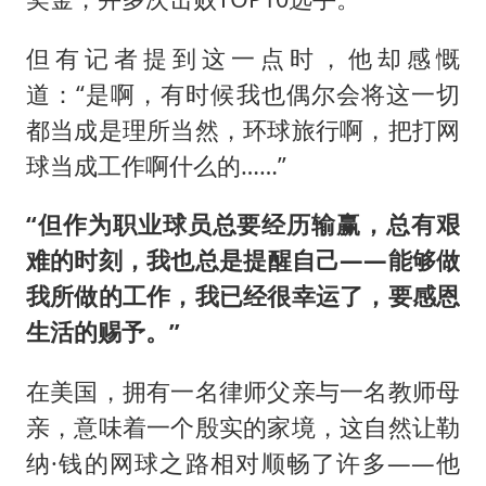
但有记者提到这一点时，他却感慨
道：“是啊，有时候我也偶尔会将这一切
都当成是理所当然，环球旅行啊，把打网
球当成工作啊什么的……”
“但作为职业球员总要经历输赢，总有艰
难的时刻，我也总是提醒自己——能够做
我所做的工作，我已经很幸运了，要感恩
生活的赐予。”
在美国，拥有一名律师父亲与一名教师母
亲，意味着一个殷实的家境，这自然让勒
纳·钱的网球之路相对顺畅了许多——他