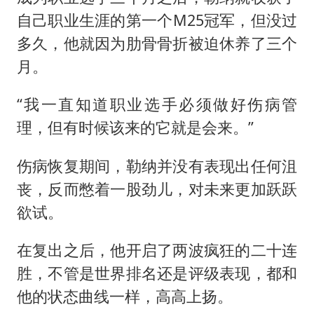
自己职业生涯的第一个M25冠军，但没过
多久，他就因为肋骨骨折被迫休养了三个
月。
“我一直知道职业选手必须做好伤病管
理，但有时候该来的它就是会来。”
伤病恢复期间，勒纳并没有表现出任何沮
丧，反而憋着一股劲儿，对未来更加跃跃
欲试。
在复出之后，他开启了两波疯狂的二十连
胜，不管是世界排名还是评级表现，都和
他的状态曲线一样，高高上扬。