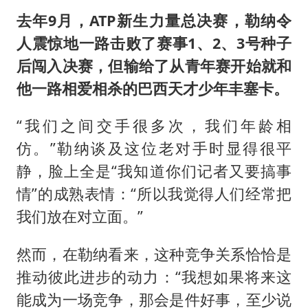
去年9月，ATP新生力量总决赛，勒纳令
人震惊地一路击败了赛事1、2、3号种子
后闯入决赛，但输给了从青年赛开始就和
他一路相爱相杀的巴西天才少年丰塞卡。
“我们之间交手很多次，我们年龄相
仿。”勒纳谈及这位老对手时显得很平
静，脸上全是“我知道你们记者又要搞事
情”的成熟表情：“所以我觉得人们经常把
我们放在对立面。”
然而，在勒纳看来，这种竞争关系恰恰是
推动彼此进步的动力：“我想如果将来这
能成为一场竞争，那会是件好事，至少说