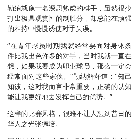
勒纳就像一名深思熟虑的棋手，虽然很少
打出极具观赏性的制胜分，却总能在顽强
的相持中慢慢诱使对手失误。
“在青年球员时期我就经常要面对身体条
件比我出色许多的对手，当时我就一直在
想，如果我要成为职业球员，那么一定会
经常面对这些家伙。”勒纳解释道：“知己
知彼，这对我而言非常重要，正确的认知
能让我更好地去发挥自己的优势。”
这样的比赛风格，很难不让人想到昔日的
华人之光
张德培
。