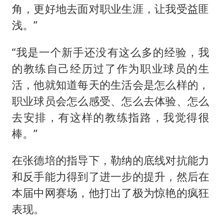
角，更好地去面对职业生涯，让我受益匪
浅。”
“我是一个新手还没有这么多的经验，我
的教练自己经历过了作为职业球员的生
活，他就知道每天的生活会是怎么样的，
职业球员会怎么感受、怎么去体验、怎么
去安排，有这样的教练指路，我觉得很
棒。”
在张德培的指导下，勒纳的底线对抗能力
和反手能力得到了进一步的提升，然后在
本届中网赛场，他打出了极为惊艳的疯狂
表现。