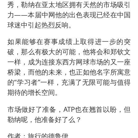
秀，勒纳在亚太地区拥有天然的市场吸引
力——本届中网他的出色表现已经在中国
球迷中引起热烈反响。
如果能够在赛事成绩上取得进一步的突
破，那么有极大的可能，他将会和郑钦文
一样，成为连接东西方网球市场的又一座
桥梁，而他的未来，也正如他名字所寓意
的“学习者”一样，充满了无限可能与值得
期待的增长空间。
市场做好了准备，ATP也在翘首以盼，但
勒纳呢，他准备好了么？
作者：旅行的德鲁伊