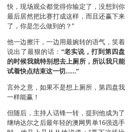
快，现场观众都觉得你输定了，没想到你
最后居然把比赛打成这样，而且还赢下来
了，你是怎么做到的？”
他一边擦汗，一边用最婉转的语气，笑着
说出了最狠的话：
“老实说，打到第四盘
的时候我就特别想去上厕所，所以我只能
试着快点结束这一切……”
言外之意，如果不是想上厕所，第四盘我
一样能赢！
但随后，主持人话锋一转，提到他成为了
继纳达尔之后最年轻的澳网男单16强选手