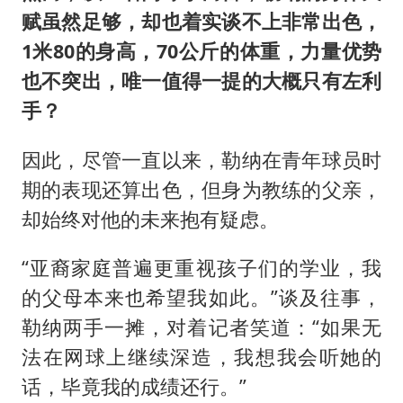
赋虽然足够，却也着实谈不上非常出色，
1米80的身高，70公斤的体重，力量优势
也不突出，唯一值得一提的大概只有左利
手？
因此，尽管一直以来，勒纳在青年球员时
期的表现还算出色，但身为教练的父亲，
却始终对他的未来抱有疑虑。
“亚裔家庭普遍更重视孩子们的学业，我
的父母本来也希望我如此。”谈及往事，
勒纳两手一摊，对着记者笑道：“如果无
法在网球上继续深造，我想我会听她的
话，毕竟我的成绩还行。”