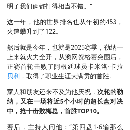
明了我们俩都打得相当不错。”
这一年，他的世界排名也从年初的453，
火速攀升到了122。
然后就是今年，也就是2025赛季，勒纳一
上来就火力全开，从澳网资格赛突围后，
正赛首轮击败了阿根廷球员卡米洛·卡拉
贝利
，取得了职业生涯大满贯的首胜。
家人和朋友还来不及为他庆祝，
次轮的勒
纳，又在一场将近5个小时的超长盘对决
中，抢十击败梅总，首胜TOP10。
赛后，主持人问他：“第四盘1-6输那么