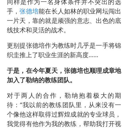
同样是作为一名身体条件并不突出的选
手，
张德培
能在长人如林的职业网坛闯出
一片天，靠的就是顽强的意志、出色的底
线技术和灵活的战术。
更别提张德培作为教练时几乎是一手将锦
织圭推上了职业生涯的新高度……
于是，在今年夏天，张德培也顺理成章地
加入了勒纳的教练团队。
对于两人的合作，勒纳抱着极大的期
待：“我以前的教练团队里，从来没有一
个像他这样取得过辉煌成就的专业球员，
我觉得有他作为我的教练，帮助我打开视