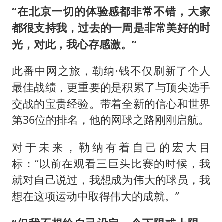
“在北京一切的体验感都非常不错，大家
都很支持我，过去的一周是非常美好的时
光，对此，我心存感激。”
此番中网之旅，勒纳·钱不仅刷新了个人
最佳战绩，更重要的是积累了与顶尖选手
交战的宝贵经验。带着全新的信心和世界
第36位的排名，他的网球之路刚刚启航。
对于未来，勒纳有着自己的宏大目
标：“以前在观看三巨头比赛的时候，我
就对自己说过，我想成为伟大的球员，我
想在这项运动中取得伟大的成就。”