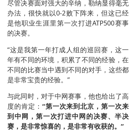
尽管决赛面对强大的辛纳，勒纳显得毫无
办法，很快就以0-2败下阵来，但这已经
是他职业生涯里第一次打进ATP500赛事
的决赛。
“这是我第一年打成人组的巡回赛，这一
年有不同的环境，积累了不同的经验，在
不同的比赛当中遇到不同的对手，这些都
是非常宝贵的经验。”
与此同时，对于中网赛事，他也给出了高
度的肯定：
“第一次来到北京，第一次来
到中网，第一次打进中网的决赛、半决
赛，是非常惊喜的，是非常有收获的。”