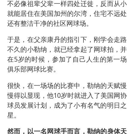
不必像祖辈父辈一样四处迁徙，反而从小
就能居住在美国加州的尔湾，住宅不远处
还有整洁干净的社区网球场。
于是，在父亲康丹的指引下，刚学会走路
不久的小勒纳，就已经拿起了网球拍，并
在5岁的时候，参加了自己人生的第一场
俱乐部网球比赛。
很快，在一场场的比赛中，勒纳的天赋慢
慢得以显现，他10岁时就进入了美国网协
球员发展计划，成为了小有名气的明日之
星。
然而，以一名网球手而言，勒纳的身体天