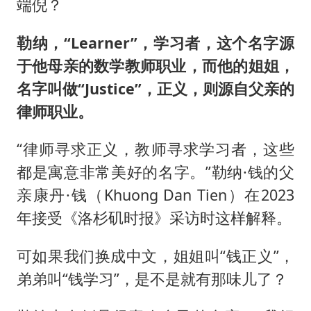
端倪？
勒纳，“Learner”，学习者，这个名字源
于他母亲的数学教师职业，而他的姐姐，
名字叫做“Justice”，正义，则源自父亲的
律师职业。
“律师寻求正义，教师寻求学习者，这些
都是寓意非常美好的名字。”勒纳·钱的父
亲康丹·钱（Khuong Dan Tien）在2023
年接受《洛杉矶时报》采访时这样解释。
可如果我们换成中文，姐姐叫“钱正义”，
弟弟叫“钱学习”，是不是就有那味儿了？