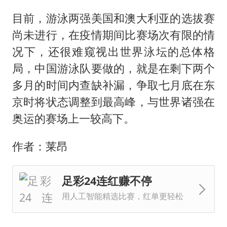
目前，游泳两强美国和澳大利亚的选拔赛
尚未进行，在疫情期间比赛场次有限的情
况下，还很难窥视出世界泳坛的总体格
局，中国游泳队要做的，就是在剩下两个
多月的时间内查缺补漏，争取七月底在东
京时将状态调整到最高峰，与世界诸强在
奥运的赛场上一较高下。
作者：莱昂
足彩24连红赚不停
用人工智能精选比赛，红单更轻松