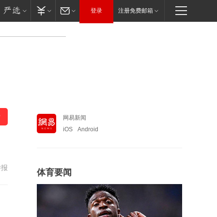
登录
注册免费邮箱
网易新闻
iOS
Android
举报
体育要闻