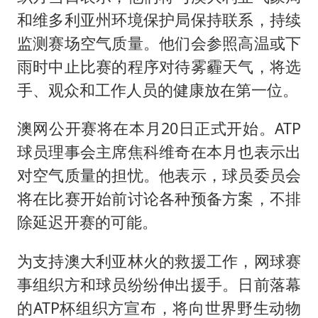
和维多利亚州环境保护局保持联系，持续
监测赛场空气质量。他们会参照高温或下
雨时中止比赛的程序对待雾霾天气，将选
手、观众和工作人员的健康放在第一位。
澳网公开赛将在本月20日正式开始。ATP
球员理事会主席焦科维奇在本月也表示出
对空气质量的担忧。他表示，球员委员会
将在比赛开始前讨论各种预备方案，不排
除延迟开赛的可能。
为支持澳大利亚林火的救援工作，网球赛
事组织方和球员纷纷伸出援手。日前落幕
的ATP杯组织方宣布，将向世界野生动物