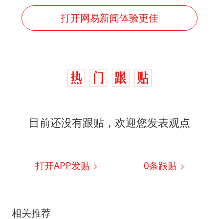
打开网易新闻体验更佳
目前还没有跟贴，欢迎您发表观点
打开APP发贴
0
条跟贴
相关推荐