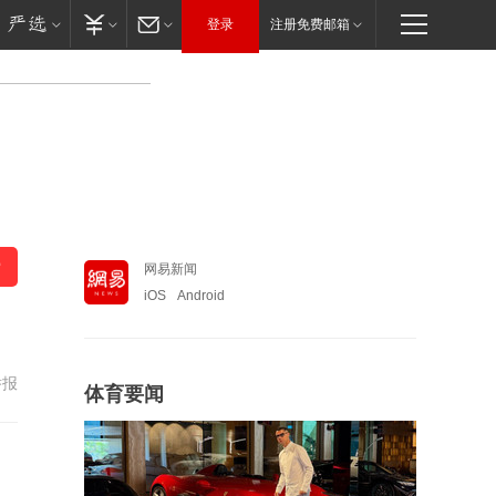
登录
注册免费邮箱
网易新闻
iOS
Android
举报
体育要闻