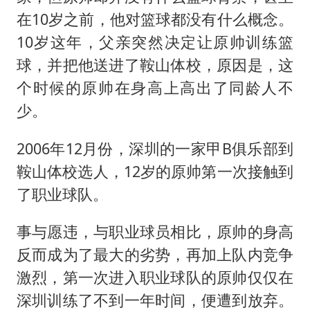
在10岁之前，他对篮球都没有什么概念。
10岁这年，父亲突然决定让原帅训练篮
球，并把他送进了鞍山体校，原因是，这
个时候的原帅在身高上高出了同龄人不
少。
2006年12月份，深圳的一家甲B俱乐部到
鞍山体校选人，12岁的原帅第一次接触到
了职业球队。
事与愿违，与职业球员相比，原帅的身高
反而成为了最大的劣势，再加上队内竞争
激烈，第一次进入职业球队的原帅仅仅在
深圳训练了不到一年时间，便遭到放弃。