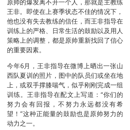
原帅的爆发离不开一个人，那就是主教练
王非。即使在上赛季状态不佳的情况下，
他也没有失去教练的信任，而王非指导在
训练上的严格、日常生活的鼓励以及用人
策略上的调整，都是原帅重新找回了信心
的重要因素。
今年6月，王非指导在微博上晒出一张山
西队夏训的照片，图中的队员们或坐在地
上，或双手撑膝喘气，似乎刚刚完成一组
训练。王非指导在配文上写道：“你们的
努力会有回报，不努力永远都没有希
望！”这种正能量的鼓励也是原帅努力的
动力之一。