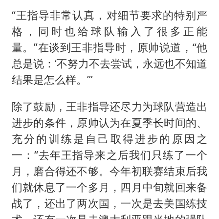
“王指导非常认真，对细节要求的特别严
格，同时也给球队输入了很多正能
量。”在谈到王非指导时，原帅说道，“他
总是说：‘不努力不去尝试，永远也不知道
结果是怎么样。’”
除了鼓励，王非指导还尽力为球队营造出
进步的条件，原帅认为在夏季长时间的、
充分的训练是自己取得进步的原因之
一：“去年王指导来之后我们只练了一个
月，磨合得还不够。今年初联赛结束后我
们就休息了一个多月，四月中旬就回来备
战了，还出了两次国，一次是去美国练技