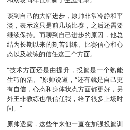
谈到自己的大幅进步，原帅非常冷静和平
淡，表示这只是前几场比赛，之后还需要
继续保持。而聊到自己进步的原因，他总
结为长期以来的刻苦训练、比赛信心和心
态以及教练的信任这三个方面。
“技术方面还是由提升，投篮是一个熟能
生巧的活。”原帅说道，“还有就是自己更
有自信，心态和身体状态方面都更好，另
外王非教练也很信任我，给了很多上场时
间。”
原帅透露，这些年来他一直在加强投篮训