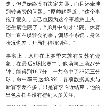
走，但是始终没有决定去哪，而且还牵涉
到转会费的问题。”原帅解释道，“这个事
拖了很久，自己也因为这个事着急上火，
还生病住院了，到8月中旬才出院。休赛
期一直在谈转会的事，训练不系统，身体
状况也差，开局打得特别烂。”
事实上，原帅在上赛季末就有复苏的迹
象，在最后6场比赛中，他场均上场27分
钟，能得到16.7分，一共命中了23记三分
球，命中率高达48.9%，各项数据其实与
新赛季差不多，只是赛季临近结束，他的
出色发挥并没有得到太多关注。