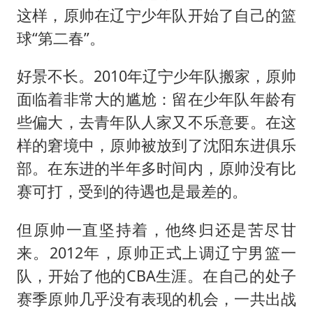
这样，原帅在辽宁少年队开始了自己的篮
球“第二春”。
好景不长。2010年辽宁少年队搬家，原帅
面临着非常大的尴尬：留在少年队年龄有
些偏大，去青年队人家又不乐意要。在这
样的窘境中，原帅被放到了沈阳东进俱乐
部。在东进的半年多时间内，原帅没有比
赛可打，受到的待遇也是最差的。
但原帅一直坚持着，他终归还是苦尽甘
来。2012年，原帅正式上调辽宁男篮一
队，开始了他的CBA生涯。在自己的处子
赛季原帅几乎没有表现的机会，一共出战