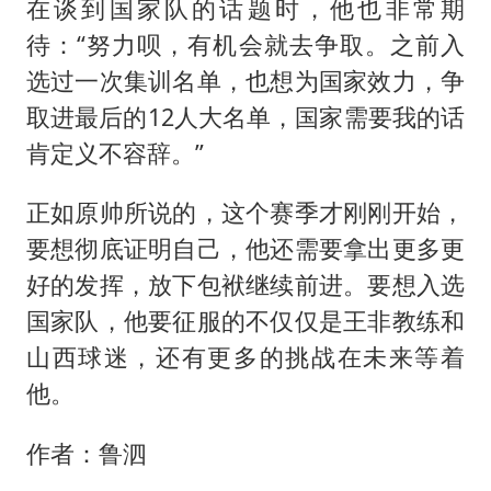
在谈到国家队的话题时，他也非常期
待：“努力呗，有机会就去争取。之前入
选过一次集训名单，也想为国家效力，争
取进最后的12人大名单，国家需要我的话
肯定义不容辞。”
正如原帅所说的，这个赛季才刚刚开始，
要想彻底证明自己，他还需要拿出更多更
好的发挥，放下包袱继续前进。要想入选
国家队，他要征服的不仅仅是王非教练和
山西球迷，还有更多的挑战在未来等着
他。
作者：鲁泗