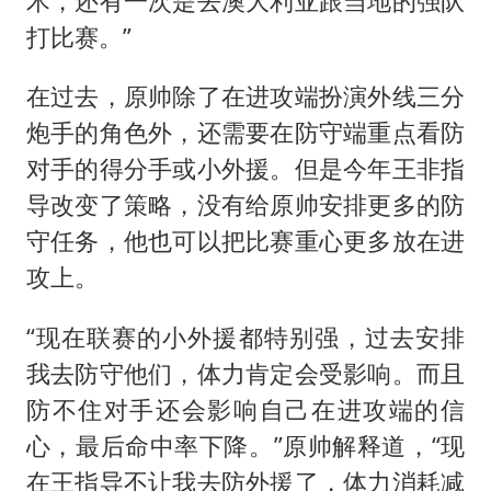
术，还有一次是去澳大利亚跟当地的强队
打比赛。”
在过去，原帅除了在进攻端扮演外线三分
炮手的角色外，还需要在防守端重点看防
对手的得分手或小外援。但是今年王非指
导改变了策略，没有给原帅安排更多的防
守任务，他也可以把比赛重心更多放在进
攻上。
“现在联赛的小外援都特别强，过去安排
我去防守他们，体力肯定会受影响。而且
防不住对手还会影响自己在进攻端的信
心，最后命中率下降。”原帅解释道，“现
在王指导不让我去防外援了，体力消耗减