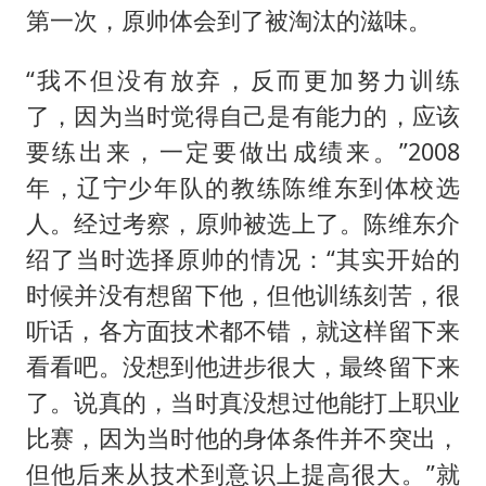
第一次，原帅体会到了被淘汰的滋味。
“我不但没有放弃，反而更加努力训练
了，因为当时觉得自己是有能力的，应该
要练出来，一定要做出成绩来。”2008
年，辽宁少年队的教练陈维东到体校选
人。经过考察，原帅被选上了。陈维东介
绍了当时选择原帅的情况：“其实开始的
时候并没有想留下他，但他训练刻苦，很
听话，各方面技术都不错，就这样留下来
看看吧。没想到他进步很大，最终留下来
了。说真的，当时真没想过他能打上职业
比赛，因为当时他的身体条件并不突出，
但他后来从技术到意识上提高很大。”就