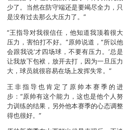
少了。当然在防守端还是要竭尽全力，只
是没有过去那么大压力了。”
“王指导对我很信任，他知道我顶着很大
压力，害怕打不好。”原帅说道，“所以他
会跟我说‘才四场球，不要有压力。’总是
让我放下包袱，放开去打，因为一旦压力
大，球员就很容易在场上发挥失常。”
王非指导也肯定了原帅本赛季的进
步：“原帅有这个能力，这也是他个人努
力训练的结果，另外他本赛季的心态调整
得也很好。”