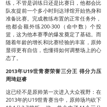
练，不管是训练日还是比赛日，他都会比
队友提前一个多小时到达球馆开始热身和
准备比赛。完成教练布置的正常任务外，
他都会额外练200-300（命中数）个投
篮，这为他本赛季的爆发奠定了基础。而
随着年龄的增长和比赛经验的丰富，原帅
显得更有自信，也懂得如何调整场上的心
态了。
2013年U19世青赛荣誉三分王 得分力压
周琦赵睿
这已经不是原帅第一次进入大众视野：在
2013年的U19世青赛当中，原帅场均砍下