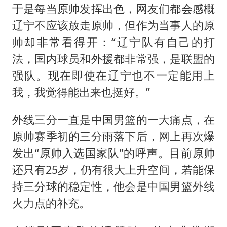
于是每当原帅发挥出色，网友们都会感概
辽宁不应该放走原帅，但作为当事人的原
帅却非常看得开：“辽宁队有自己的打
法，国内球员和外援都非常强，是联盟的
强队。现在即使在辽宁也不一定能用上
我，我觉得能出来也挺好。”
外线三分一直是中国男篮的一大痛点，在
原帅赛季初的三分雨落下后，网上再次爆
发出“原帅入选国家队”的呼声。目前原帅
还只有25岁，仍有很大上升空间，若能保
持三分球的稳定性，他会是中国男篮外线
火力点的补充。