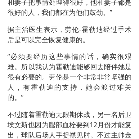
和妻子把事情处理得很好，他和妻子都是
很好的人，我们都在为他们鼓劲。”
据主治医生表示，劳伦-霍勒迪经过手术
后是可以完全恢复健康的。
“必须要经历这些事情的话，确实很艰
难。所以我认为霍勒迪能够回去陪伴她是
很有必要的。劳伦是一个非常非常坚强的
人，有霍勒迪的支持，她会渡过难关
的。”
不过随着霍勒迪无限期休战，另一名后卫
埃文斯也因为腿部血栓要到12月份才能复
出，球队后场人手捉襟见肘。不过主帅金