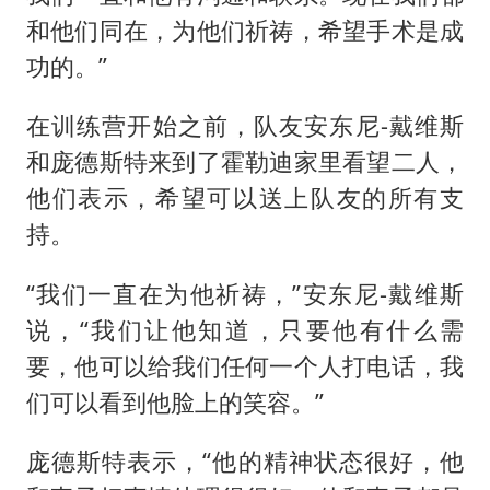
和他们同在，为他们祈祷，希望手术是成
功的。”
在训练营开始之前，队友安东尼-戴维斯
和庞德斯特来到了霍勒迪家里看望二人，
他们表示，希望可以送上队友的所有支
持。
“我们一直在为他祈祷，”安东尼-戴维斯
说，“我们让他知道，只要他有什么需
要，他可以给我们任何一个人打电话，我
们可以看到他脸上的笑容。”
庞德斯特表示，“他的精神状态很好，他