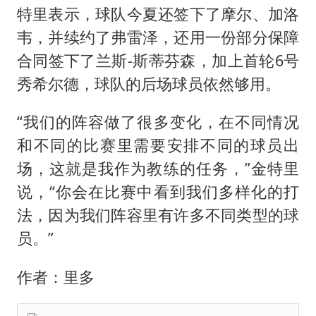
特里表示，球队今夏还签下了摩尔、加洛
韦，并续约了弗雷泽，还用一份部分保障
合同签下了兰斯-斯蒂芬森，加上首轮6号
秀希尔德，球队的后场球员依然够用。
“我们的阵容做了很多变化，在不同情况
和不同的比赛里需要安排不同的球员出
场，这就是我作为教练的任务，”金特里
说，“你会在比赛中看到我们多样化的打
法，因为我们阵容里有许多不同类型的球
员。”
作者：里多