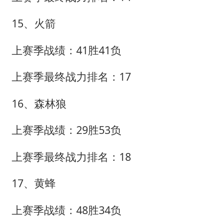
15、火箭
上赛季战绩：41胜41负
上赛季最终战力排名：17
16、森林狼
上赛季战绩：29胜53负
上赛季最终战力排名：18
17、黄蜂
上赛季战绩：48胜34负