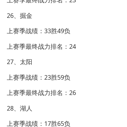
26、掘金
上赛季战绩：33胜49负
上赛季最终战力排名：24
27、太阳
上赛季战绩：23胜59负
上赛季最终战力排名：26
28、湖人
上赛季战绩：17胜65负