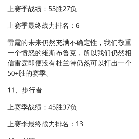
上赛季战绩：55胜27负
上赛季最终战力排名：6
雷霆的未来仍然充满不确定性，我们敬重
一个愤怒的维斯布鲁克，所以我们仍然相
信雷霆即便没有杜兰特仍然可以打出一个
50+胜的赛季。
11、步行者
上赛季战绩：45胜37负
上赛季最终战力排名：13