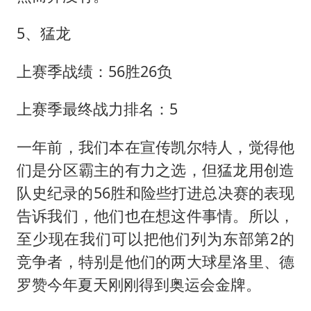
5、猛龙
上赛季战绩：56胜26负
上赛季最终战力排名：5
一年前，我们本在宣传凯尔特人，觉得他
们是分区霸主的有力之选，但猛龙用创造
队史纪录的56胜和险些打进总决赛的表现
告诉我们，他们也在想这件事情。所以，
至少现在我们可以把他们列为东部第2的
竞争者，特别是他们的两大球星洛里、德
罗赞今年夏天刚刚得到奥运会金牌。