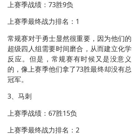
上赛季战绩：73胜9负
上赛季最终战力排名：1
常规赛对于勇士显然很重要，因为他们的
超级四人组需要时间磨合，从而建立化学
反应。但是，常规赛有时候又是没意义
的，像上赛季他们拿了73胜最终却没有总
冠军。
3、马刺
上赛季战绩：67胜15负
上赛季最终战力排名：2