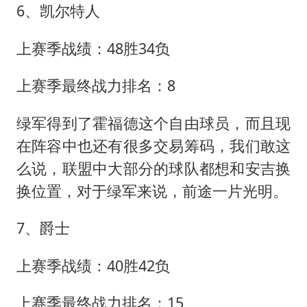
6、凯尔特人
上赛季战绩：48胜34负
上赛季最终战力排名：8
绿军得到了霍福德这个自由球员，而且现
在阵容中也还有很多交易筹码，我们敢这
么说，联盟中大部分的球队都想和安吉换
换位置，对于绿军来说，前途一片光明。
7、爵士
上赛季战绩：40胜42负
上赛季最终战力排名：15