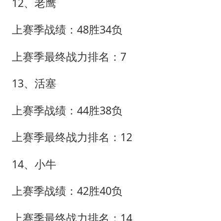
12、老鹰
上赛季战绩：48胜34负
上赛季最终战力排名：7
13、活塞
上赛季战绩：44胜38负
上赛季最终战力排名：12
14、小牛
上赛季战绩：42胜40负
上赛季最终战力排名：14