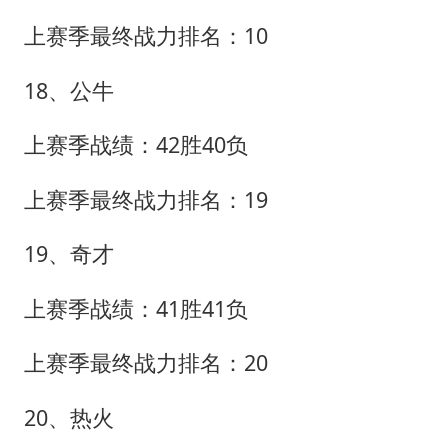
上赛季最终战力排名：10
18、公牛
上赛季战绩：42胜40负
上赛季最终战力排名：19
19、奇才
上赛季战绩：41胜41负
上赛季最终战力排名：20
20、热火