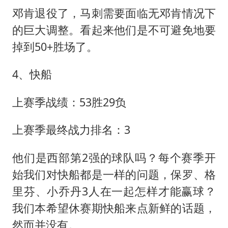
邓肯退役了，马刺需要面临无邓肯情况下
的巨大调整。看起来他们是不可避免地要
掉到50+胜场了。
4、快船
上赛季战绩：53胜29负
上赛季最终战力排名：3
他们是西部第2强的球队吗？每个赛季开
始我们对快船都是一样的问题，保罗、格
里芬、小乔丹3人在一起怎样才能赢球？
我们本希望休赛期快船来点新鲜的话题，
然而并没有。