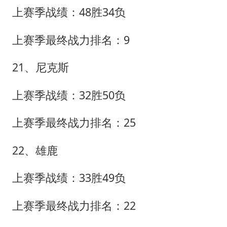
上赛季战绩：48胜34负
上赛季最终战力排名：9
21、尼克斯
上赛季战绩：32胜50负
上赛季最终战力排名：25
22、雄鹿
上赛季战绩：33胜49负
上赛季最终战力排名：22