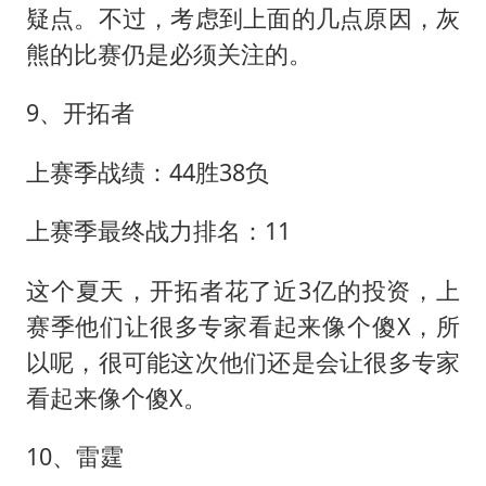
疑点。不过，考虑到上面的几点原因，灰
熊的比赛仍是必须关注的。
9、开拓者
上赛季战绩：44胜38负
上赛季最终战力排名：11
这个夏天，开拓者花了近3亿的投资，上
赛季他们让很多专家看起来像个傻X，所
以呢，很可能这次他们还是会让很多专家
看起来像个傻X。
10、雷霆