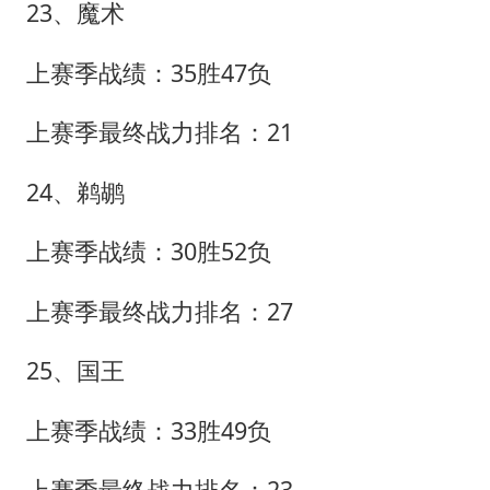
23、魔术
上赛季战绩：35胜47负
上赛季最终战力排名：21
24、鹈鹕
上赛季战绩：30胜52负
上赛季最终战力排名：27
25、国王
上赛季战绩：33胜49负
上赛季最终战力排名：23