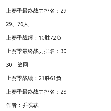
上赛季最终战力排名：29
29、76人
上赛季战绩：10胜72负
上赛季最终战力排名：30
30、篮网
上赛季战绩：21胜61负
上赛季最终战力排名：28
作者：乔忒忒