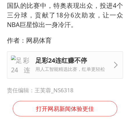
国队的比赛中，特奥表现出众，投进4个
三分球，贡献了18分6次助攻，让一众
NBA巨星惊出一身冷汗。
作者：网易体育
足彩24连红赚不停
用人工智能精选比赛，红单更轻松
责任编辑：王芙蓉_NS6318
打开网易新闻体验更佳