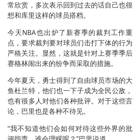
常欣赏，多次表示回到过去的话自己也很
想和库里这样的球员搭档。
今天NBA也出炉了新赛季的裁判工作重
点，要求裁判要对球员们击打下体的行为
严格关注。显然，这就是针对上赛季季后
赛格林闹出来的纷争而采取的措施。
今年夏天，勇士得到了自由球员市场的大
鱼杜兰特，他们也一下子成为全民公敌，
也有很多人对他们各种批评。对于这些言
论，巴里也是各种不待见。
“我不知道他们会如何对待这些外界的批
评指责，谁会理睬呢？”巴里说道。