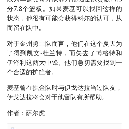
分7.8个篮板。如果麦基可以找回这样的
状态，他很有可能会获得科尔的认可，从
而留在队中。
对于金州勇士队而言，他们在这个夏天为
了得到凯文-杜兰特，而失去了博格特和
伊泽利这两大中锋。他们急切需要找到一
个合适的护筐者。
麦基曾在掘金队时与伊戈达拉当过队友，
伊戈达拉将会对于他留队有所帮助。
作者：萨尔虎