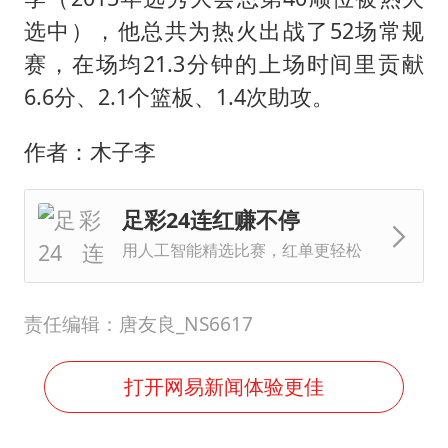
选中），他总共为热火出战了52场常规
赛，在场均21.3分钟的上场时间里贡献
6.6分、2.1个篮板、1.4次助攻。
作者：木子李
足彩24连红赚不停
用人工智能精选比赛，红单更轻松
责任编辑：唐友良_NS6617
打开网易新闻体验更佳