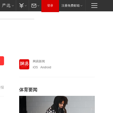
登录
注册免费邮箱
网易新闻
iOS
Android
举报
体育要闻