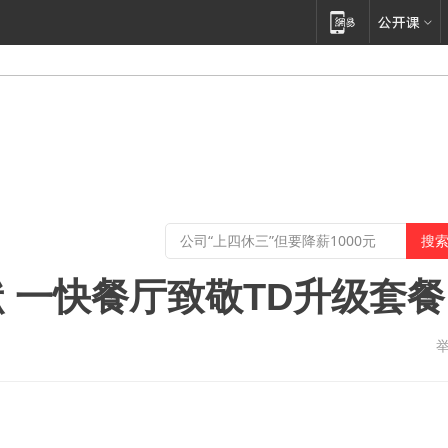
 一快餐厅致敬TD升级套餐