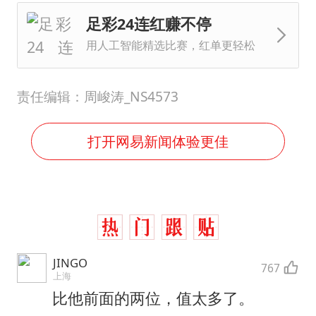
足彩24连红赚不停
用人工智能精选比赛，红单更轻松
责任编辑：周峻涛_NS4573
打开网易新闻体验更佳
JINGO
767
上海
比他前面的两位，值太多了。