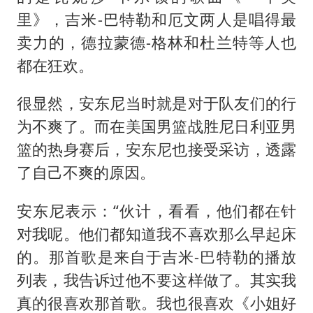
里》，吉米-巴特勒和厄文两人是唱得最
卖力的，德拉蒙德-格林和杜兰特等人也
都在狂欢。
很显然，安东尼当时就是对于队友们的行
为不爽了。而在美国男篮战胜尼日利亚男
篮的热身赛后，安东尼也接受采访，透露
了自己不爽的原因。
安东尼表示：“伙计，看看，他们都在针
对我呢。他们都知道我不喜欢那么早起床
的。那首歌是来自于吉米-巴特勒的播放
列表，我告诉过他不要这样做了。其实我
真的很喜欢那首歌。我也很喜欢《小姐好