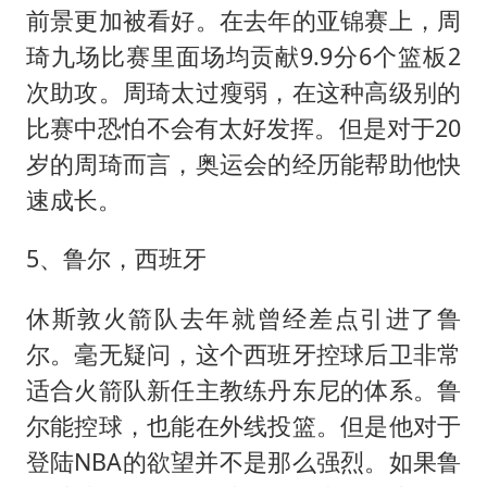
前景更加被看好。在去年的亚锦赛上，周
琦九场比赛里面场均贡献9.9分6个篮板2
次助攻。周琦太过瘦弱，在这种高级别的
比赛中恐怕不会有太好发挥。但是对于20
岁的周琦而言，奥运会的经历能帮助他快
速成长。
5、鲁尔，西班牙
休斯敦火箭队去年就曾经差点引进了鲁
尔。毫无疑问，这个西班牙控球后卫非常
适合火箭队新任主教练丹东尼的体系。鲁
尔能控球，也能在外线投篮。但是他对于
登陆NBA的欲望并不是那么强烈。如果鲁