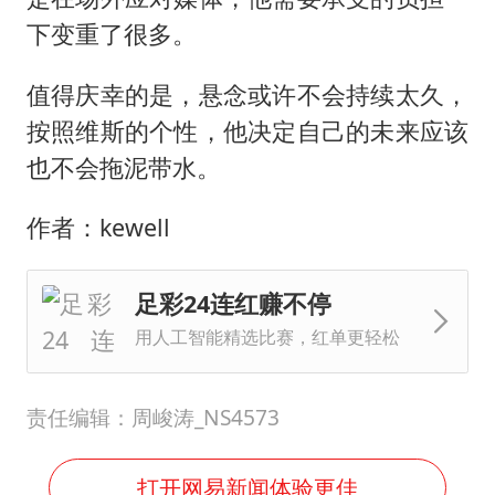
下变重了很多。
值得庆幸的是，悬念或许不会持续太久，
按照维斯的个性，他决定自己的未来应该
也不会拖泥带水。
作者：kewell
足彩24连红赚不停
用人工智能精选比赛，红单更轻松
责任编辑：周峻涛_NS4573
打开网易新闻体验更佳