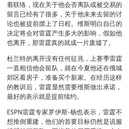
着联络，现在关于他会否离队或被交易的
留言已经有了很多，关于他未来去留的讨
论也被提前摆上了日程。维斯明白自己的
决定将会对雷霆产生多大的影响，假如他
也离开，那雷霆真的就成一片废墟了。
杜兰特的离开没有任何征兆，上赛季雷霆
一直相信他会留队，就在今夏他还在俄城
郊区看房子，准备买个新家。在经历这样
的教训后，雷霆显然需要维斯做出承诺，
最好的表示就是提前续约。
ESPN雷霆专家罗伊斯-杨也表示，雷霆不
想推倒重建，他们的首要目标仍然是说服