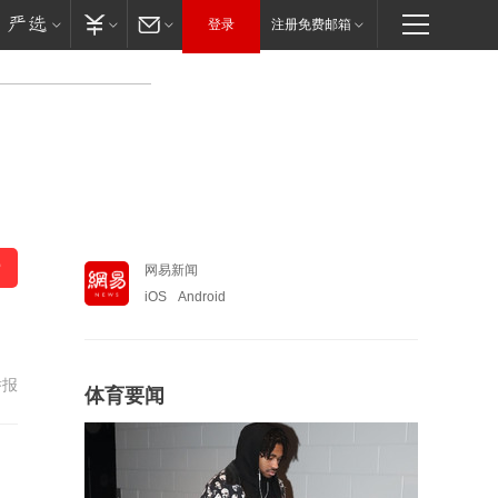
登录
注册免费邮箱
网易新闻
iOS
Android
举报
体育要闻