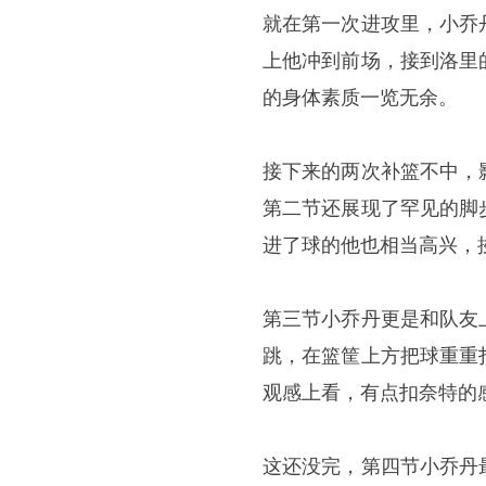
就在第一次进攻里，小乔
上他冲到前场，接到洛里
的身体素质一览无余。
接下来的两次补篮不中，
第二节还展现了罕见的脚
进了球的他也相当高兴，
第三节小乔丹更是和队友
跳，在篮筐上方把球重重
观感上看，有点扣奈特的
这还没完，第四节小乔丹