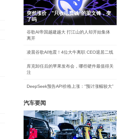
突然涨价，"只收电费钱"的梁文锋，变
了吗
谷歌AI帝国越建越大 打江山的人却开始集体
离开
凌晨谷歌AI地震！4位大牛离职 CEO退居二线
库克卸任后的苹果发布会，哪些硬件最值得关
注
DeepSeek预告API价格上涨：“预计涨幅较大”
汽车要闻