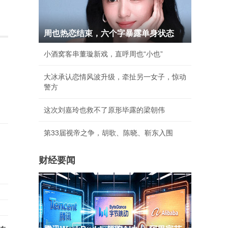
周也热恋结束，六个字暴露单身状态
小酒窝客串董璇新戏，直呼周也“小也”
大冰承认恋情风波升级，牵扯另一女子，惊动
警方
这次刘嘉玲也救不了原形毕露的梁朝伟
第33届视帝之争，胡歌、陈晓、靳东入围
财经要闻