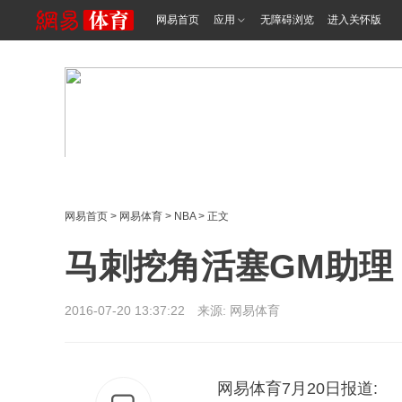
网易首页
应用
无障碍浏览
进入关怀版
网易首页
>
网易体育
>
NBA
> 正文
马刺挖角活塞GM助理
2016-07-20 13:37:22 来源: 网易体育
网易体育7月20日报道: