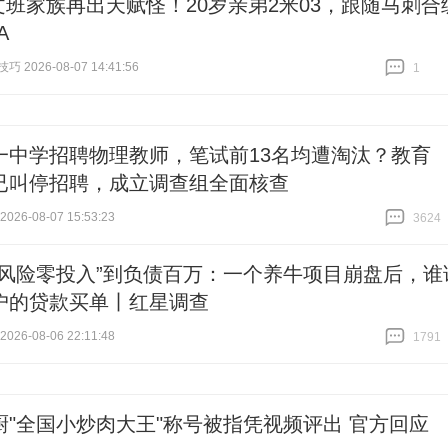
文班家族再出天赋怪！20岁亲弟2米03，跟随马刺合
A
 2026-08-07 14:41:56
1
跟贴
1
一中学招聘物理教师，笔试前13名均遭淘汰？教育
已叫停招聘，成立调查组全面核查
26-08-07 15:53:23
3624
跟贴
3624
零风险零投入”到负债百万：一个养牛项目崩盘后，谁
户的贷款买单丨红星调查
26-08-06 22:11:48
1791
跟贴
1791
厨"全国小炒肉大王"称号被指凭视频评出 官方回应