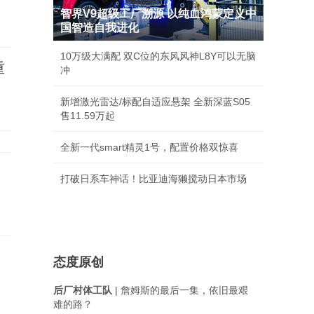
智界V9超级工厂溯源 以纯血鸿蒙定义中
国智造自我进化
10万级大满配 双C位的东风风神L8Y可以无脑
重
冲
新增激光雷达/标配自适应悬架 全新深蓝S05
售11.59万起
全新一代smart精灵1号，配置价格双惊喜
打破日系车神话！比亚迪海獭搅动日本市场
态度原创
后厂村体工队
| 詹姆斯的最后一集，依旧最艰
难的路？