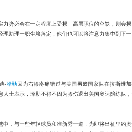
实力势必会在一定程度上受损。高层职位的空缺，则会损
经理助理一职尘埃落定，他们也可以将注意力集中到下一
。
迪-
泽勒
因为右膝疼痛错过与美国男篮国家队在拉斯维加
消息人士表示，泽勒不得不因为膝伤退出美国奥运陪练队，
选中，与一些年轻球员和准新秀一道，为即将出征里约奥