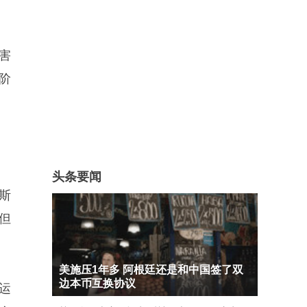
害
阶
头条要闻
斯
但
美施压1年多 阿根廷还是和中国签了双
边本币互换协议
运