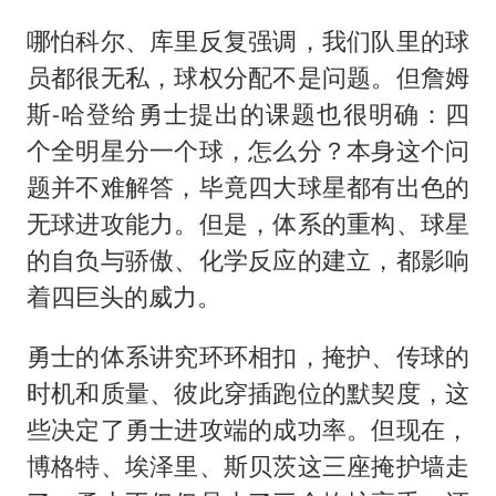
于东来直播和胖东来核心团队开会
哪怕科尔、库里反复强调，我们队里的球
2025年小学教师减少13.19万
员都很无私，球权分配不是问题。但詹姆
泰国：高度重视中国游客旅游体验
斯-哈登给勇士提出的课题也很明确：四
个全明星分一个球，怎么分？本身这个问
王艺迪无缘横滨赛决赛
题并不难解答，毕竟四大球星都有出色的
上海大部迎大暴雨
无球进攻能力。但是，体系的重构、球星
《龙餐馆》 冲奖
的自负与骄傲、化学反应的建立，都影响
构建更高水平的全民健身公共服务体系
着四巨头的威力。
勇士的体系讲究环环相扣，掩护、传球的
时机和质量、彼此穿插跑位的默契度，这
些决定了勇士进攻端的成功率。但现在，
博格特、埃泽里、斯贝茨这三座掩护墙走