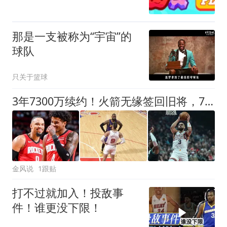
那是一支被称为“宇宙”的
球队
只关于篮球
3年7300万续约！火箭无缘签回旧将，7换1交易，斯通亲手送走明星
金风说
1跟贴
打不过就加入！投敌事
件！谁更没下限！