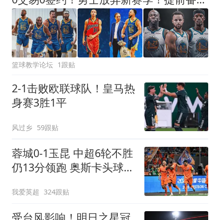
篮球教学论坛
1跟贴
2-1击败欧联球队！皇马热
身赛3胜1平
风过乡
59跟贴
蓉城0-1玉昆 中超6轮不胜
仍13分领跑 奥斯卡头球制
胜
我爱英超
324跟贴
受台风影响！明日之星冠