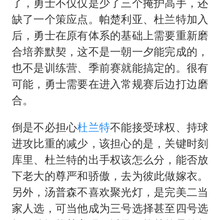
了，勇士不仅仅是少了三个掩护高手，还
缺了一个策应点。帕楚利亚、杜兰特加入
后，勇士在原有体系的基础上需要重新磨
合培养默契，这不是一朝一夕能完成的，
也不是训练营、季前赛就能搞定的。很有
可能，勇士需要在进入常规赛后边打边磨
合。
倒是不必担心
杜兰特
不能接受球权、持球
进攻比重的减少，该担心的是，关键时刻
库里、杜兰特的出手权该怎么分，能否放
下老大的尊严和骄傲，去为彼此做嫁衣。
另外，汤普森不喜欢聚光灯，是完美二当
家人选，可当他成为三号选择甚至四号选