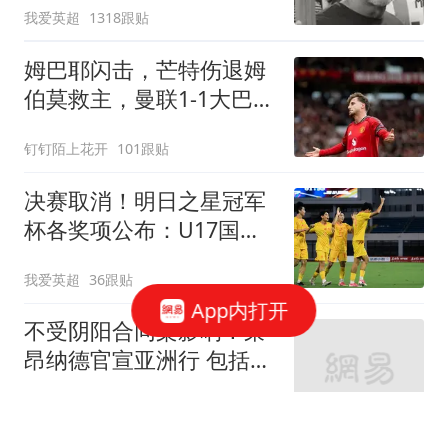
我爱英超
1318跟贴
姆巴耶闪击，芒特伤退姆
伯莫救主，曼联1-1大巴黎
2连胜戛然而止
钉钉陌上花开
101跟贴
决赛取消！明日之星冠军
杯各奖项公布：U17国足
获4大奖 赵松源夺MVP
我爱英超
36跟贴
App内打开
不受阴阳合同案影响！莱
昂纳德官宣亚洲行 包括中
国香港成都等地
醉卧浮生
244跟贴