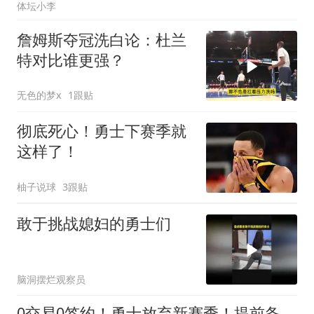
体坛小李
詹姆斯夺冠洗白论：杜兰
特对比谁更强？
无色的梦x
1跟贴
彻底死心！勇士下赛季就
这样了！
柚子说球
3跟贴
敢于挑战媳妇的勇士们
脑洞摆烂观察员
0交易0签约！勇士放弃新赛季！提前备战2027年