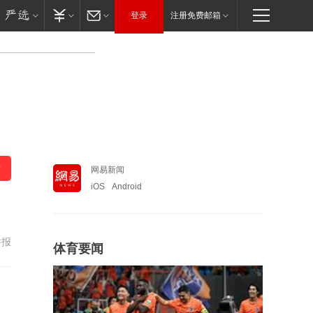
登录
注册免费邮箱
网易新闻
iOS
Android
举报
体育要闻