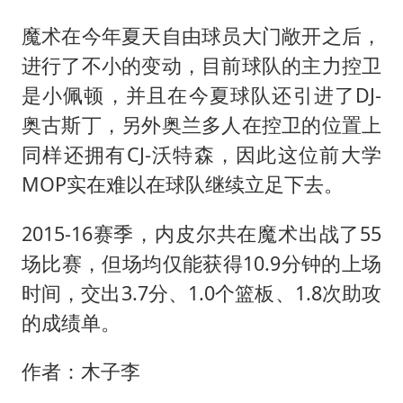
魔术在今年夏天自由球员大门敞开之后，
进行了不小的变动，目前球队的主力控卫
是小佩顿，并且在今夏球队还引进了DJ-
奥古斯丁，另外奥兰多人在控卫的位置上
同样还拥有CJ-沃特森，因此这位前大学
MOP实在难以在球队继续立足下去。
2015-16赛季，内皮尔共在魔术出战了55
场比赛，但场均仅能获得10.9分钟的上场
时间，交出3.7分、1.0个篮板、1.8次助攻
的成绩单。
作者：木子李