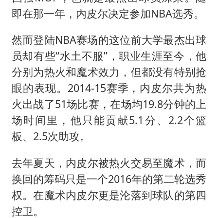
即在那一年，内皮尔决定参加NBA选秀。
然而登陆NBA赛场的这位前大学最杰出球
员却有些“水土不服”，职业生涯至今，他
分别为热火和魔术效力，但都没有特别抢
眼的表现。2014-15赛季，内皮尔共为热
火出战了51场比赛，在场均19.8分钟的上
场时间里，他只能贡献5.1分、2.2个篮
板、2.5次助攻。
去年夏天，内皮尔被热火交易至魔术，而
换回的筹码只是一个2016年的第二轮选秀
权。在魔术内皮尔更是沦落到球队的第四
控卫。