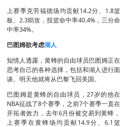
上赛季克劳福德场均贡献14.2分、1.8篮
板、2.3助攻，投篮命中率40.4%，三分命
中率34%。
巴图姆欲考虑
湖人
知情人透露，黄蜂的自由球员巴图姆正在
思考自己的各种选择，包括和湖人进行面
谈。明天他就将从巴黎飞回美国。
巴图姆是黄蜂的自由球员，27岁的他在
NBA征战了8个赛季，之前7个赛季一直在
开拓者效力，去年6月份被交易到黄蜂，
上赛季在黄蜂场均贡献14.9分、6.1篮