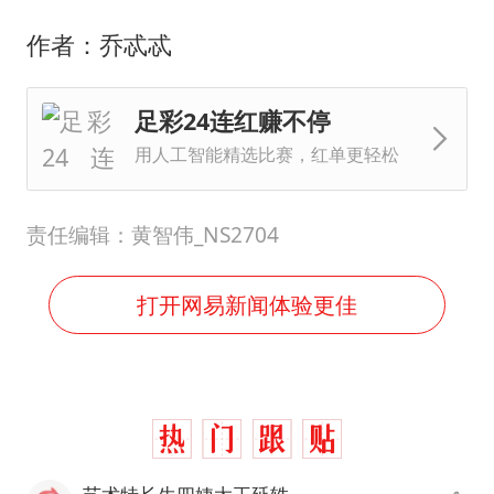
作者：乔忒忒
足彩24连红赚不停
用人工智能精选比赛，红单更轻松
责任编辑：黄智伟_NS2704
打开网易新闻体验更佳