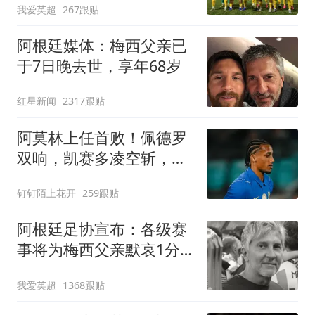
我爱英超
267跟贴
阿根廷媒体：梅西父亲已
于7日晚去世，享年68岁
红星新闻
2317跟贴
阿莫林上任首败！佩德罗
双响，凯赛多凌空斩，切
尔西3-0大胜AC米兰
钉钉陌上花开
259跟贴
阿根廷足协宣布：各级赛
事将为梅西父亲默哀1分
钟 皇马巴萨官方哀悼
我爱英超
1368跟贴