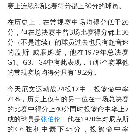
赛上连续3场比赛得分都上30分的球员。
在历史上，在常规赛中场均得分低于20
分，但在总决赛中曾3场比赛得分都上30
分（不是连续）的球员过去也只有超音速
的盖斯-威廉姆斯，他在1979年总决赛
G1、G3、G4中有此表现，而那个赛季他
的常规赛场均得分只有19.2分。
今天厄文运动战24投17中，投篮命中率
71%，历史上仅有的另一位在一场总决赛
的比赛中得分上40分同时投篮命中率上7
成的球员是
张伯伦
，他在1970年对尼克斯
的G6胜利中轰下45分，投篮命中率