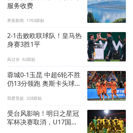
服务收费
界面新闻
1763跟贴
2-1击败欧联球队！皇马热
身赛3胜1平
风过乡
62跟贴
蓉城0-1玉昆 中超6轮不胜
仍13分领跑 奥斯卡头球制
胜
我爱英超
328跟贴
受台风影响！明日之星冠
军杯决赛取消，U17国足
与阿森纳并列冠军