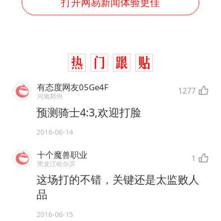
打开网易新闻体验更佳
有态度网友05Ge4F
1277
河南郑州
预测骑士4:3,欢迎打脸
2016-06-14
十个魔兽职业
1
黑龙江哈尔滨
这场打的不错，关键还是太监败人
品
2016-06-15